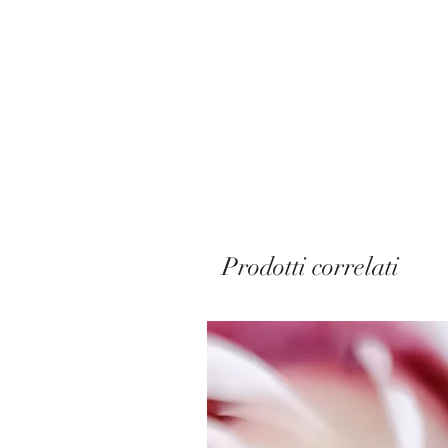
Prodotti correlati