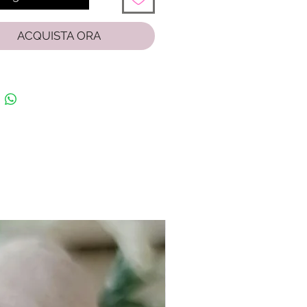
ACQUISTA ORA