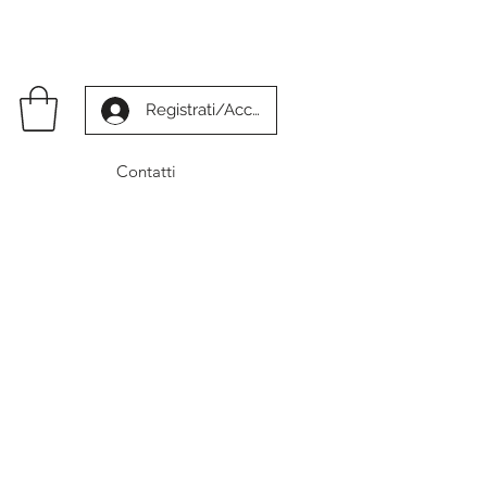
Registrati/Accedi
Contatti