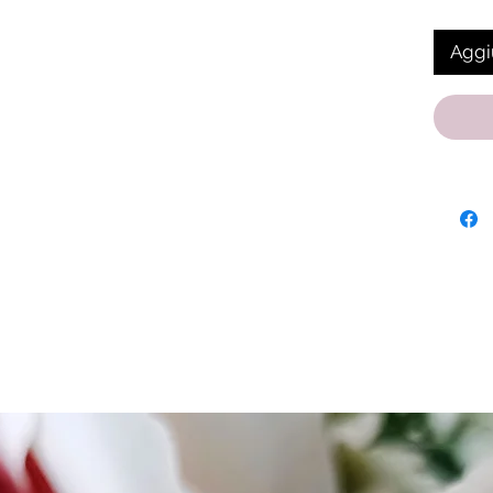
Aggiu