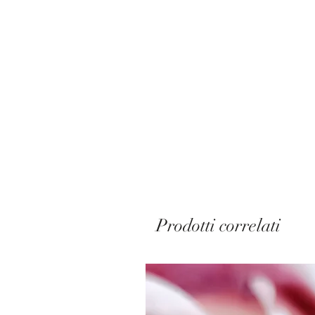
Prodotti correlati