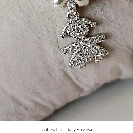
Collana Little Baby Preziosa