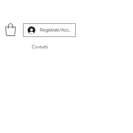
Registrati/Accedi
Contatti