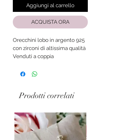
Aggiungi al carrello
ACQUISTA ORA
Orecchini lobo in argento 925
con zirconi di altissima qualità
Venduti a coppia
Prodotti correlati