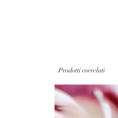
Prodotti correlati