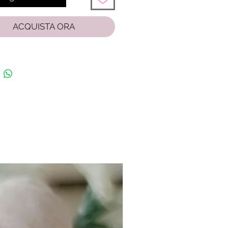
ACQUISTA ORA