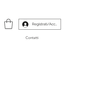
Registrati/Accedi
Contatti