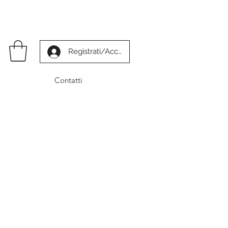
Registrati/Accedi
Contatti