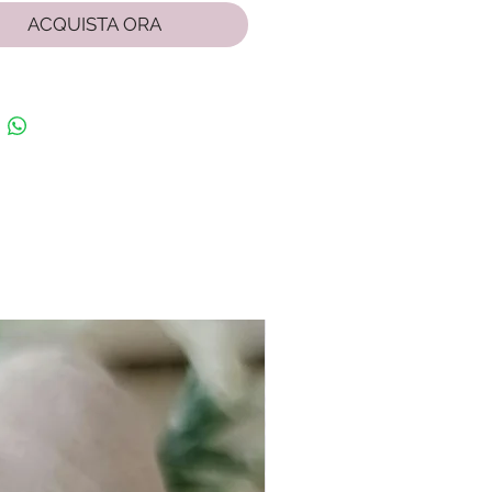
ACQUISTA ORA