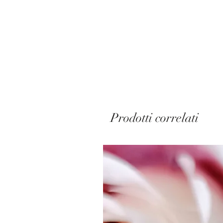
Prodotti correlati