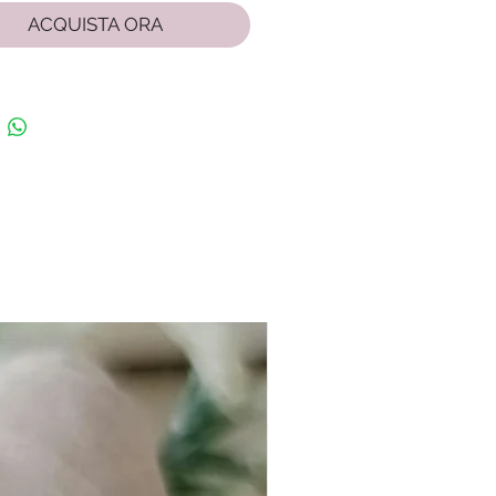
ACQUISTA ORA