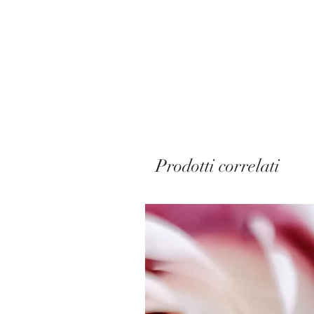
Prodotti correlati