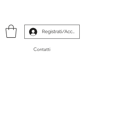
Registrati/Accedi
Contatti