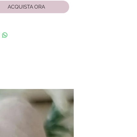
ACQUISTA ORA