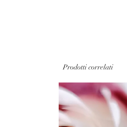
Prodotti correlati