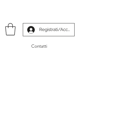
Registrati/Accedi
Contatti