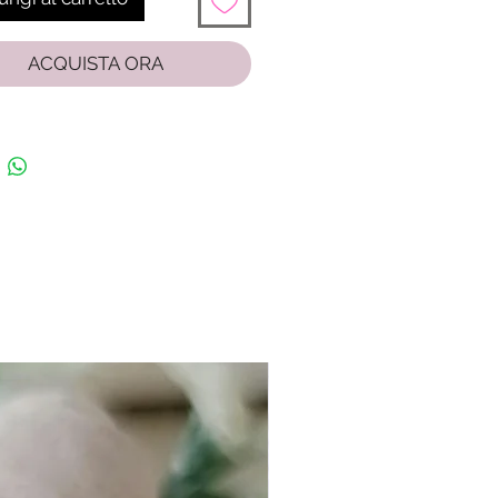
ACQUISTA ORA