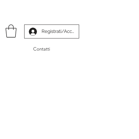
Registrati/Accedi
Contatti