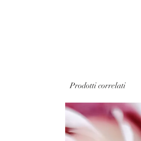
Prodotti correlati