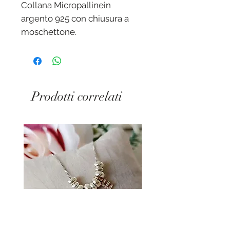
Collana Micropallinein
argento 925 con chiusura a
moschettone.
Prodotti correlati