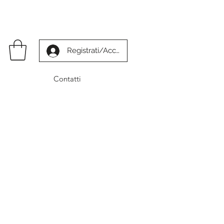
Registrati/Accedi
Contatti