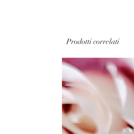
Prodotti correlati