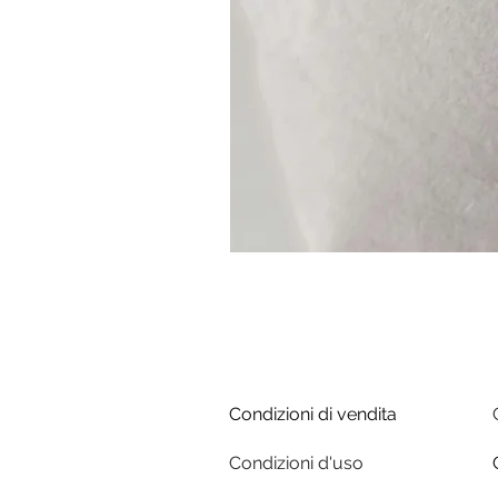
Condizioni di vendita
Condizioni d'uso