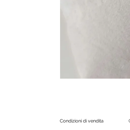
Condizioni di vendita