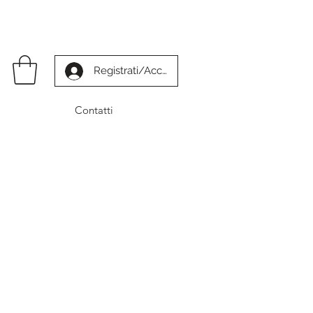
Registrati/Accedi
Contatti