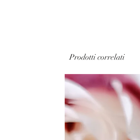
Prodotti correlati