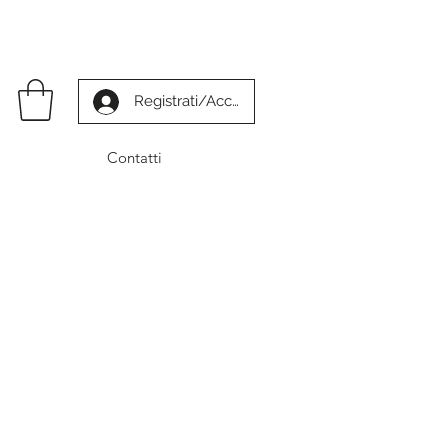
Registrati/Accedi
Contatti