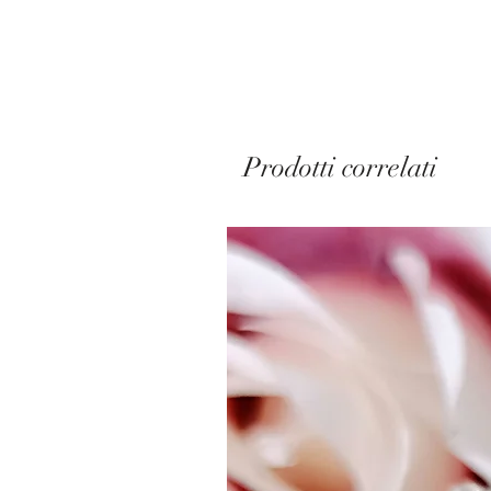
Prodotti correlati