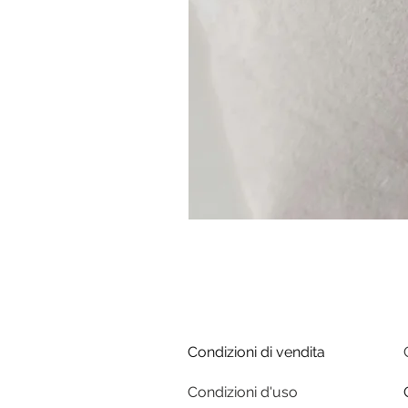
Condizioni di vendita
Condizioni d'uso